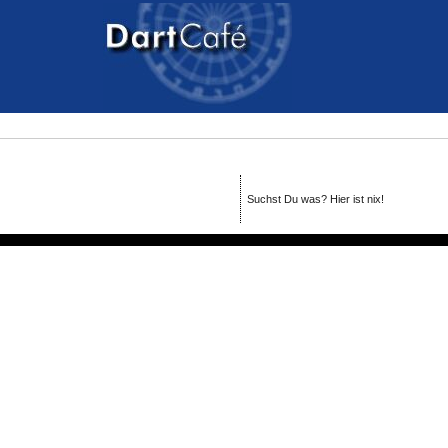
Suchst Du was? Hier ist nix!